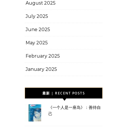
August 2025
July 2025
June 2025
May 2025
February 2025
January 2025
最新 | RECENT POSTS
《一个人是一座岛》：善待自
己