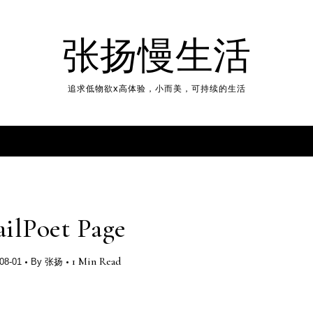
张扬慢生活
追求低物欲x高体验，小而美，可持续的生活
ilPoet Page
•
•
1 Min Read
08-01
By
张扬