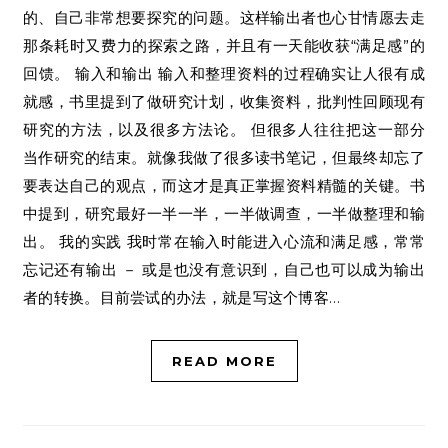
的、自己非常想要探究的问题。这样输出者也心甘情愿去走
那条耗时又费力的探索之路，并且有一天能收获“满足感”的
回馈。 输入和输出 输入和整理资料的过程确实让人很有成
就感，书里提到了做研究计划，收集资料，批判性回顾现有
研究的方法，以及很多方法论。 但很多人往往把这一部分
当作研究的结束。就像我做了很多读书笔记，但最终却忘了
要表达自己的观点，而这才是真正掌握资料精髓的关键。书
中提到，研究最好一半一半，一半做调查，一半做整理和输
出。 我的实践 我时常在输入时能进入心流和满足感，常常
忘记还有输出 － 或是也没有意识到，自己也可以成为输出
者的转换。目前尝试的办法，就是写这个博客…
READ MORE