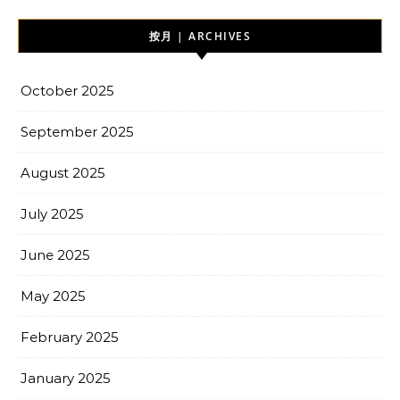
按月 | ARCHIVES
October 2025
September 2025
August 2025
July 2025
June 2025
May 2025
February 2025
January 2025