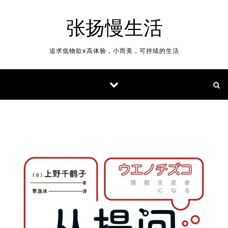
Skip to content
张扬慢生活
追求低物欲x高体验，小而美，可持续的生活