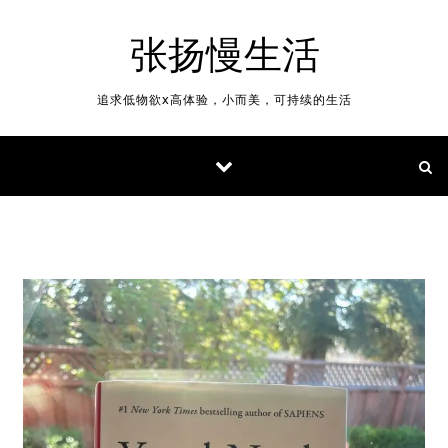
Skip to content
张扬慢生活
追求低物欲x高体验，小而美，可持续的生活