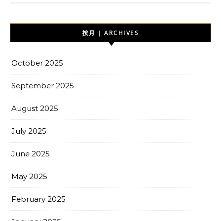
按月 | ARCHIVES
October 2025
September 2025
August 2025
July 2025
June 2025
May 2025
February 2025