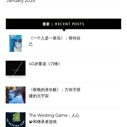
January 2025
最新 | RECENT POSTS
《一个人是一座岛》：善待自
己
40岁重读《刀锋》
《夜晚的潜水艇》：方块字搭
建的元宇宙
The Westing Game：人心
🧩和继承者游戏