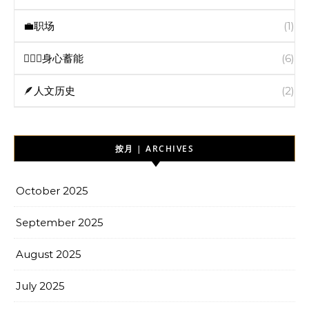
💼职场
(1)
🧘🏻‍♀️身心蓄能
(6)
🪶人文历史
(2)
按月 | ARCHIVES
October 2025
September 2025
August 2025
July 2025