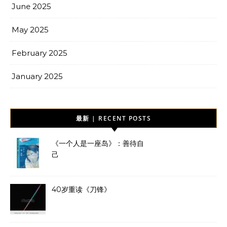
June 2025
May 2025
February 2025
January 2025
最新 | RECENT POSTS
《一个人是一座岛》：善待自
己
40岁重读《刀锋》