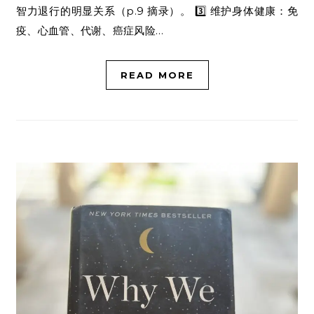
智力退行的明显关系（p.9 摘录）。 3️⃣ 维护身体健康：免
疫、心血管、代谢、癌症风险…
READ MORE