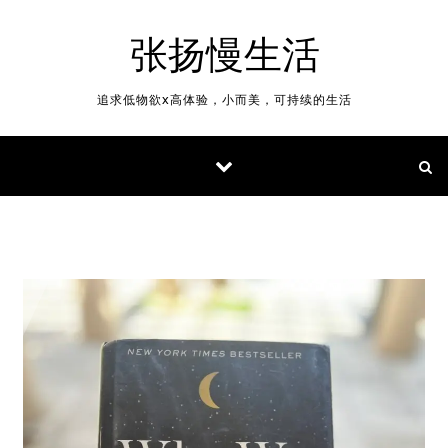
Skip to content
张扬慢生活
追求低物欲x高体验，小而美，可持续的生活