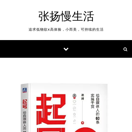
Skip to content
张扬慢生活
追求低物欲x高体验，小而美，可持续的生活