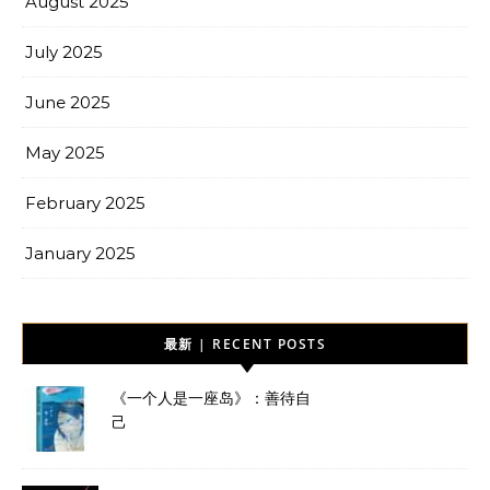
August 2025
July 2025
June 2025
May 2025
February 2025
January 2025
最新 | RECENT POSTS
《一个人是一座岛》：善待自
己