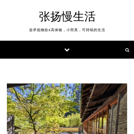
Skip to content
张扬慢生活
追求低物欲x高体验，小而美，可持续的生活