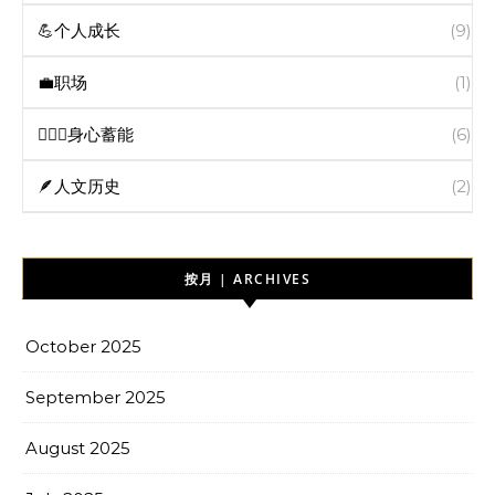
💪个人成长
(9)
💼职场
(1)
🧘🏻‍♀️身心蓄能
(6)
🪶人文历史
(2)
按月 | ARCHIVES
October 2025
September 2025
August 2025