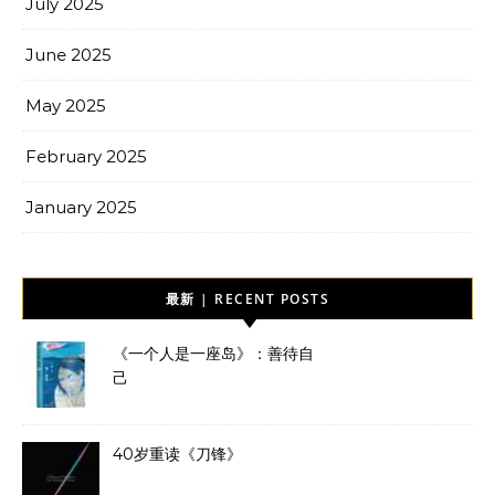
July 2025
June 2025
May 2025
February 2025
January 2025
最新 | RECENT POSTS
《一个人是一座岛》：善待自
己
40岁重读《刀锋》