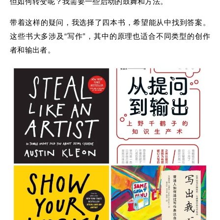
但如何转变呢？我需要一些启动的鼓舞和方法。
带着这样的疑问，我选择了四本书，希望能从中找到答案。
这些书大多涉及“写作”，其中的原理也适合不同类型的创作
者和输出者。