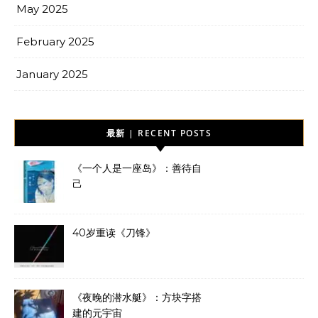
May 2025
February 2025
January 2025
最新 | RECENT POSTS
《一个人是一座岛》：善待自
己
40岁重读《刀锋》
《夜晚的潜水艇》：方块字搭
建的元宇宙