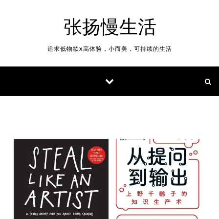
Skip to content
张扬慢生活
追求低物欲x高体验，小而美，可持续的生活