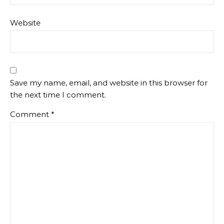
Website
Save my name, email, and website in this browser for
the next time I comment.
Comment
*