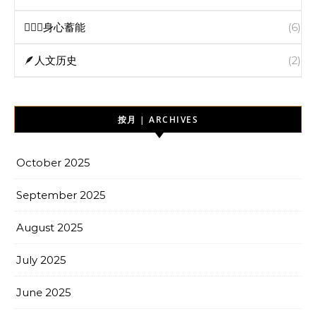
🧘🏻‍♀️身心蓄能
(6)
🪶人文历史
(2)
按月 | ARCHIVES
October 2025
September 2025
August 2025
July 2025
June 2025